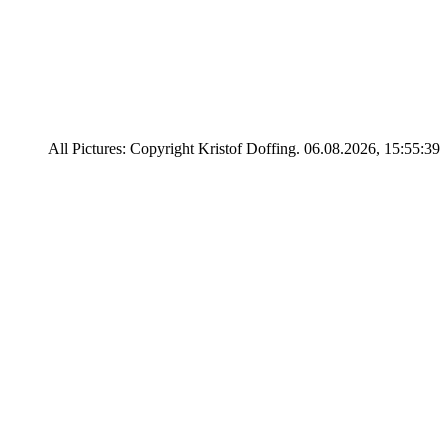
All Pictures: Copyright Kristof Doffing. 06.08.2026, 15:55:39